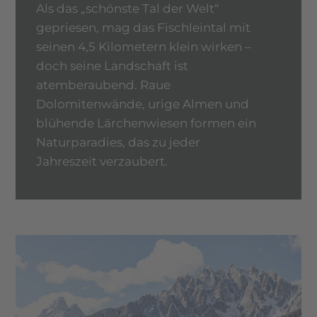
Als das „schönste Tal der Welt“
gepriesen, mag das Fischleintal mit
seinen 4,5 Kilometern klein wirken –
doch seine Landschaft ist
atemberaubend. Raue
Dolomitenwände, urige Almen und
blühende Lärchenwiesen formen ein
Naturparadies, das zu jeder
Jahreszeit verzaubert.