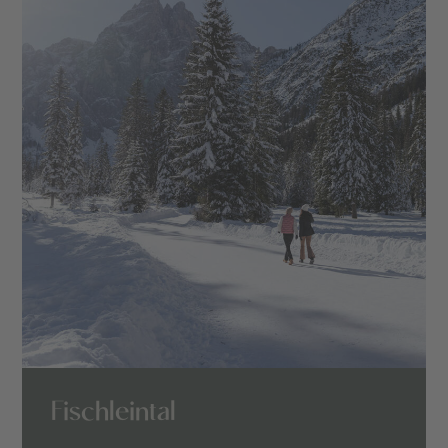
Fischleintal