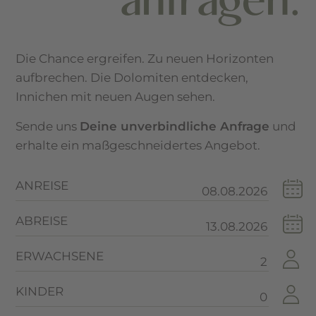
Die Chance ergreifen. Zu neuen Horizonten
aufbrechen. Die Dolomiten entdecken,
Innichen mit neuen Augen sehen.
Sende uns
Deine unverbindliche Anfrage
und
erhalte ein maßgeschneidertes Angebot.
ANREISE
ABREISE
ERWACHSENE
KINDER