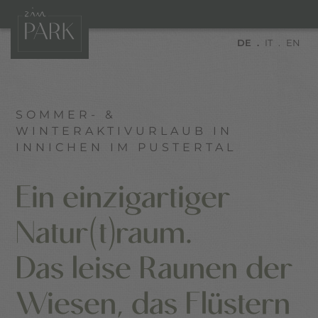
DE
IT
EN
SOMMER- &
WINTERAKTIVURLAUB IN
INNICHEN IM PUSTERTAL
Ein einzigartiger
Natur(t)raum.
Das leise Raunen der
Wiesen, das Flüstern