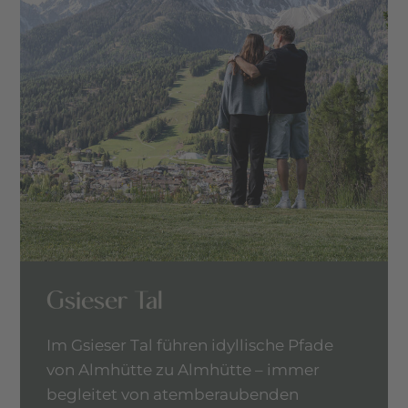
Gsieser Tal
Im Gsieser Tal führen idyllische Pfade
von Almhütte zu Almhütte – immer
begleitet von atemberaubenden