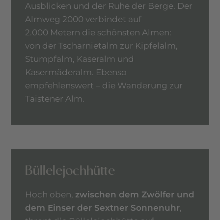
Ausblicken und der Ruhe der Berge. Der
Almweg 2000 verbindet auf
2.000 Metern die schönsten Almen:
von der Tscharnietalm zur Kipfelalm,
Stumpfalm, Kaseralm und
Kasermäderalm. Ebenso
empfehlenswert – die Wanderung zur
Taistener Alm.
Büllelejochhütte
Hoch oben,
zwischen dem Zwölfer und
dem Einser der Sextner Sonnenuhr
,