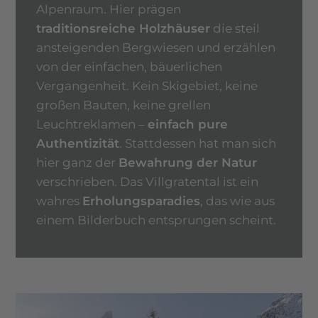
Alpenraum. Hier prägen
traditionsreiche Holzhäuser
die steil
ansteigenden Bergwiesen und erzählen
von der einfachen, bäuerlichen
Vergangenheit. Kein Skigebiet, keine
großen Bauten, keine grellen
Leuchtreklamen –
einfach pure
Authentizität
. Stattdessen hat man sich
hier ganz der
Bewahrung der Natur
verschrieben. Das Villgratental ist ein
wahres
Erholungsparadies
, das wie aus
einem Bilderbuch entsprungen scheint.