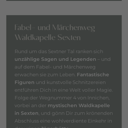
Fabel- und Märchenweg
Waldkapelle Sexten
Rund um das Sextner Tal ranken sich
unzählige Sagen und Legenden
– und
auf dem Fabel- und Märchenweg
erwachen sie zum Leben.
Fantastische
Figuren
und kunstvolle Schnitzereien
entführen Dich in eine Welt voller Magie.
Folge der Wegnummer 4 von Innichen,
vorbei an der
mystischen Waldkapelle
in Sexten
, und gönn Dir zum krönenden
Abschluss eine wohlverdiente Einkehr in