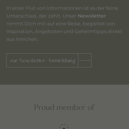
In einer Flut von Informationen ist es der feine
Unterschied, der zählt. Unser
Newsletter
nimmt Dich mit auf eine Reise, begleitet von
Inspiration, Angeboten und Geheimtipps direkt
aus Innichen.
zur Newsletter-Anmeldung
Proud member of