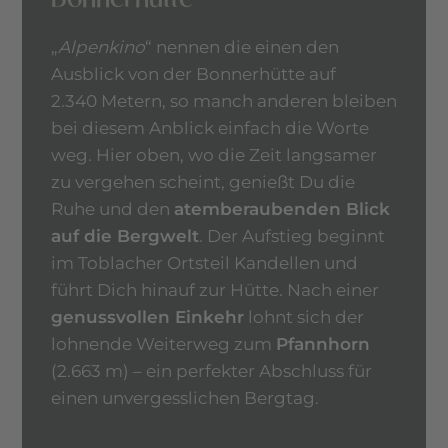
„
Alpenkino
“ nennen die einen den
Ausblick von der Bonnerhütte auf
2.340 Metern, so manch anderen bleiben
bei diesem Anblick einfach die Worte
weg. Hier oben, wo die Zeit langsamer
zu vergehen scheint, genießt Du die
Ruhe und den
atemberaubenden Blick
auf die Bergwelt
. Der Aufstieg beginnt
im Toblacher Ortsteil Kandellen und
führt Dich hinauf zur Hütte. Nach einer
genussvollen Einkehr
lohnt sich der
lohnende Weiterweg zum
Pfannhorn
(2.663 m) – ein perfekter Abschluss für
einen unvergesslichen Bergtag.