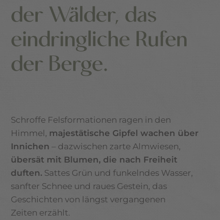
der Wälder, das
eindringliche Rufen
der Berge.
Schroffe Felsformationen ragen in den
Himmel,
majestätische Gipfel wachen über
Innichen
– dazwischen zarte Almwiesen,
übersät mit Blumen, die nach Freiheit
duften.
Sattes Grün und funkelndes Wasser,
sanfter Schnee und raues Gestein, das
Geschichten von längst vergangenen
Zeiten erzählt.