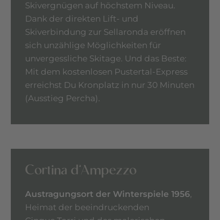
Skivergnügen auf höchstem Niveau.
Dank der direkten Lift- und
Skiverbindung zur Sellaronda eröffnen
sich unzählige Möglichkeiten für
unvergessliche Skitage. Und das Beste:
Mit dem kostenlosen Pustertal-Express
erreichst Du Kronplatz in nur 30 Minuten
(Ausstieg Percha).
Cortina d’Ampezzo
Austragungsort der Winterspiele 1956
,
Heimat der beeindruckenden