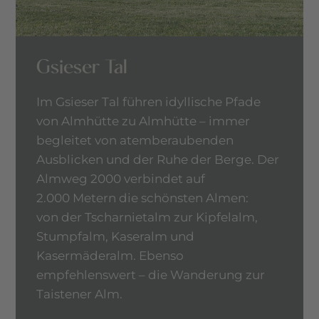
Gsieser Tal
Im Gsieser Tal führen idyllische Pfade
von Almhütte zu Almhütte – immer
begleitet von atemberaubenden
Ausblicken und der Ruhe der Berge. Der
Almweg 2000 verbindet auf
2.000 Metern die schönsten Almen:
von der Tscharnietalm zur Kipfelalm,
Stumpfalm, Kaseralm und
Kasermäderalm. Ebenso
empfehlenswert – die Wanderung zur
Taistener Alm.