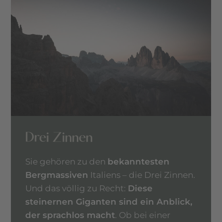
Drei Zinnen
Sie gehören zu den
bekanntesten
Bergmassiven
Italiens – die Drei Zinnen.
Und das völlig zu Recht:
Diese
steinernen Giganten sind ein Anblick,
der sprachlos macht
. Ob bei einer