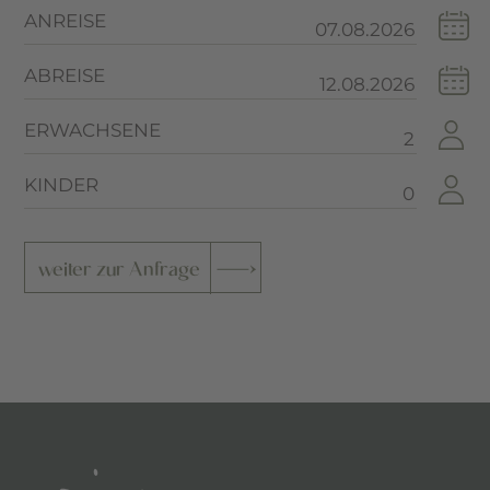
ANREISE
ABREISE
ERWACHSENE
KINDER
weiter zur Anfrage