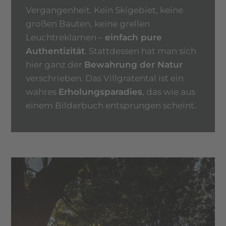
Vergangenheit. Kein Skigebiet, keine
großen Bauten, keine grellen
Leuchtreklamen –
einfach pure
Authentizität
. Stattdessen hat man sich
hier ganz der
Bewahrung der Natur
verschrieben. Das Villgratental ist ein
wahres
Erholungsparadies
, das wie aus
einem Bilderbuch entsprungen scheint.