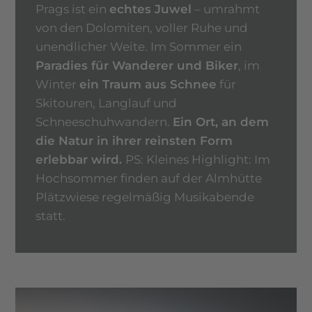
Prags ist ein
echtes Juwel
– umrahmt
von den Dolomiten, voller Ruhe und
unendlicher Weite. Im Sommer ein
Paradies für Wanderer und Biker
, im
Winter
ein Traum aus Schnee
für
Skitouren, Langlauf und
Schneeschuhwandern.
Ein Ort, an dem
die Natur in ihrer reinsten Form
erlebbar wird.
PS: Kleines Highlight: Im
Hochsommer finden auf der Almhütte
Plätzwiese regelmäßig Musikabende
statt.