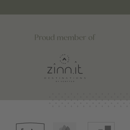
Proud member of