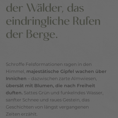
der Wälder, das
eindringliche Rufen
der Berge.
Schroffe Felsformationen ragen in den
Himmel,
majestätische Gipfel wachen über
Innichen
– dazwischen zarte Almwiesen,
übersät mit Blumen, die nach Freiheit
duften.
Sattes Grün und funkelndes Wasser,
sanfter Schnee und raues Gestein, das
Geschichten von längst vergangenen
Zeiten erzählt.