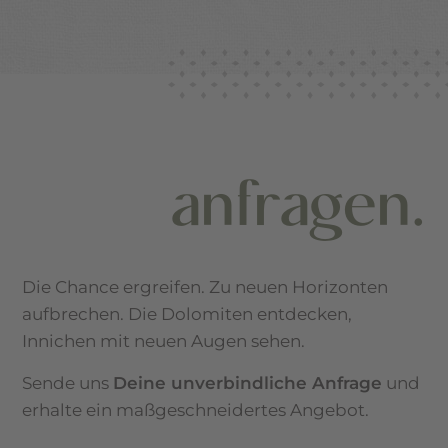
anfragen.
Die Chance ergreifen. Zu neuen Horizonten
aufbrechen. Die Dolomiten entdecken,
Innichen mit neuen Augen sehen.
Sende uns
Deine unverbindliche Anfrage
und
erhalte ein maßgeschneidertes Angebot.