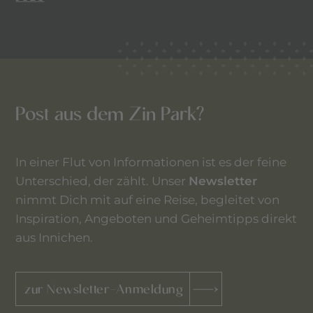
Post aus dem Zin Park?
In einer Flut von Informationen ist es der feine
Unterschied, der zählt. Unser
Newsletter
nimmt Dich mit auf eine Reise, begleitet von
Inspiration, Angeboten und Geheimtipps direkt
aus Innichen.
zur Newsletter-Anmeldung