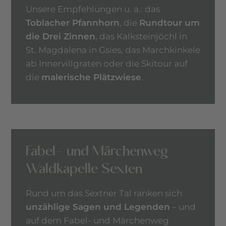
Unsere Empfehlungen u. a.: das
Toblacher Pfannhorn
, die
Rundtour um
die Drei Zinnen
, das Kalksteinjöchl in
St. Magdalena in Gsies, das Marchkinkele
ab Innervillgraten oder die Skitour auf
die
malerische Plätzwiese
.
Fabel- und Märchenweg
Waldkapelle Sexten
Rund um das Sextner Tal ranken sich
unzählige Sagen und Legenden
– und
auf dem Fabel- und Märchenweg