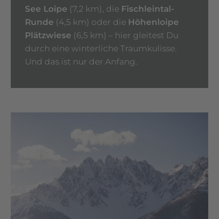
See Loipe
(7,2 km), die
Fischleintal-
Runde
(4,5 km) oder die
Höhenloipe
Plätzwiese
(6,5 km) – hier gleitest Du
durch eine winterliche Traumkulisse.
Und das ist nur der Anfang.