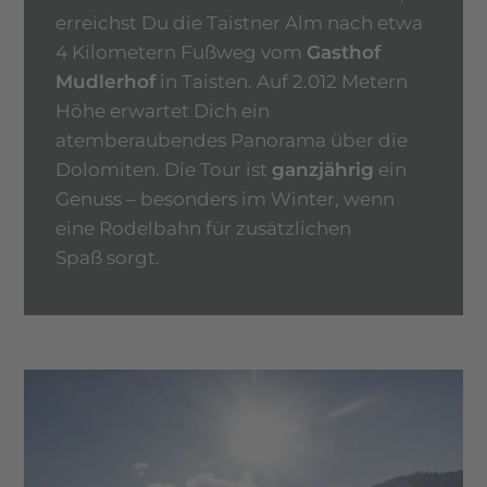
erreichst Du die Taistner Alm nach etwa
4 Kilometern Fußweg vom
Gasthof
Mudlerhof
in Taisten. Auf 2.012 Metern
Höhe erwartet Dich ein
atemberaubendes Panorama über die
Dolomiten. Die Tour ist
ganzjährig
ein
Genuss – besonders im Winter, wenn
eine Rodelbahn für zusätzlichen
Spaß sorgt.