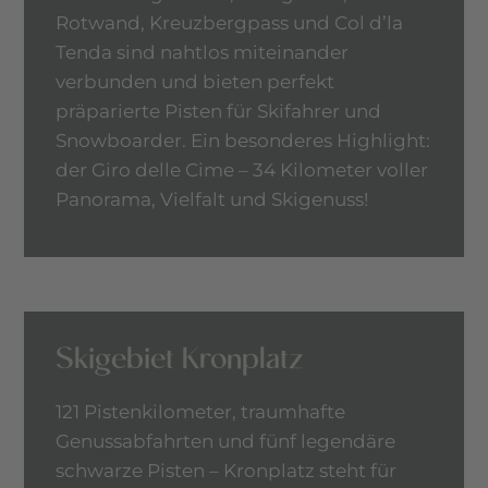
Rotwand, Kreuzbergpass und Col d’la
Tenda sind nahtlos miteinander
verbunden und bieten perfekt
präparierte Pisten für Skifahrer und
Snowboarder. Ein besonderes Highlight:
der Giro delle Cime – 34 Kilometer voller
Panorama, Vielfalt und Skigenuss!
Skigebiet Kronplatz
121 Pistenkilometer, traumhafte
Genussabfahrten und fünf legendäre
schwarze Pisten – Kronplatz steht für