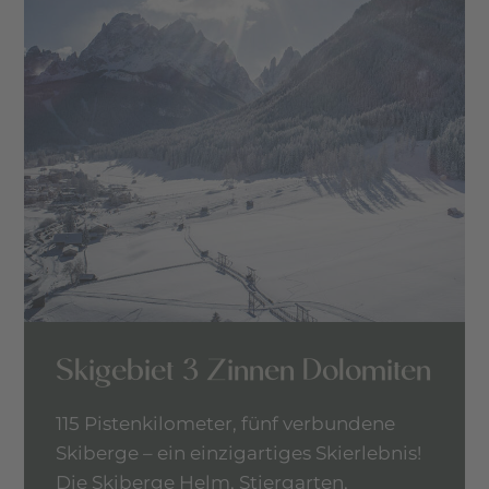
Skigebiet 3 Zinnen Dolomiten
115 Pistenkilometer, fünf verbundene
Skiberge – ein einzigartiges Skierlebnis!
Die Skiberge Helm, Stiergarten,