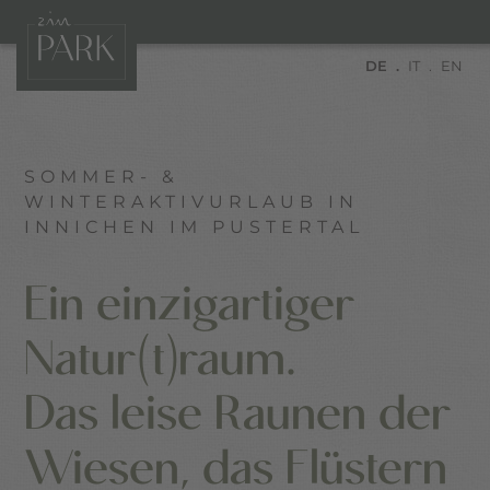
DE
IT
EN
SOMMER- &
WINTERAKTIVURLAUB IN
INNICHEN IM PUSTERTAL
Ein einzigartiger
Natur(t)raum.
Das leise Raunen der
Wiesen, das Flüstern