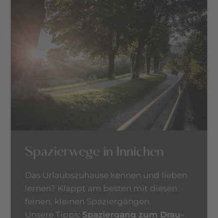
Spazierwege in Innichen
Das Urlaubszuhause kennen und lieben
lernen? Klappt am besten mit diesen
feinen, kleinen Spaziergängen.
Unsere Tipps:
Spaziergang zum Drau-