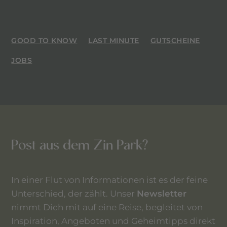
GOOD TO KNOW
LAST MINUTE
GUTSCHEINE
JOBS
Post aus dem Zin Park?
In einer Flut von Informationen ist es der feine
Unterschied, der zählt. Unser
Newsletter
nimmt Dich mit auf eine Reise, begleitet von
Inspiration, Angeboten und Geheimtipps direkt