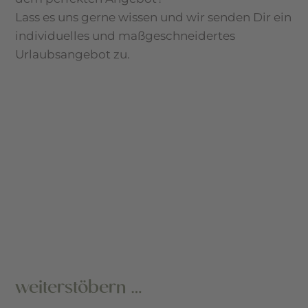
Lass es uns gerne wissen und wir senden Dir ein
individuelles und maßgeschneidertes
Urlaubsangebot zu.
weiterstöbern …