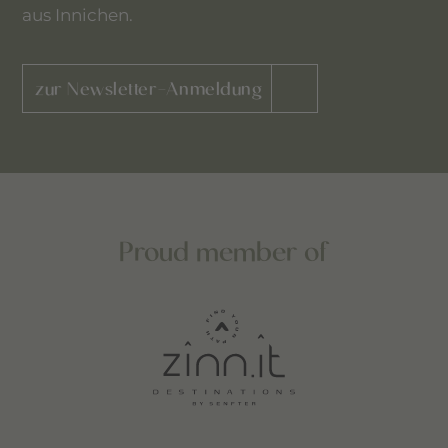
aus Innichen.
zur Newsletter-Anmeldung
Proud member of