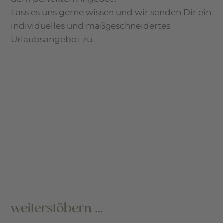
Lass es uns gerne wissen und wir senden Dir ein
individuelles und maßgeschneidertes
Urlaubsangebot zu.
weiterstöbern …