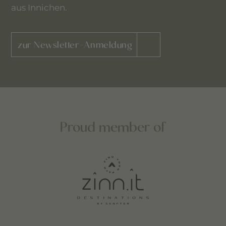
aus Innichen.
zur Newsletter-Anmeldung
Proud member of