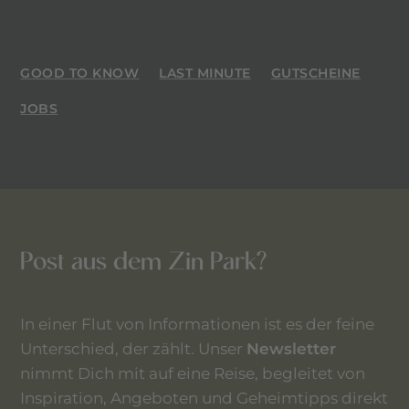
GOOD TO KNOW
LAST MINUTE
GUTSCHEINE
JOBS
Post aus dem Zin Park?
In einer Flut von Informationen ist es der feine
Unterschied, der zählt. Unser
Newsletter
nimmt Dich mit auf eine Reise, begleitet von
Inspiration, Angeboten und Geheimtipps direkt