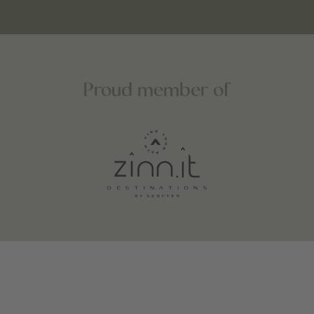
Proud member of