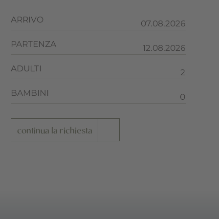
ARRIVO
PARTENZA
ADULTI
BAMBINI
continua la richiesta