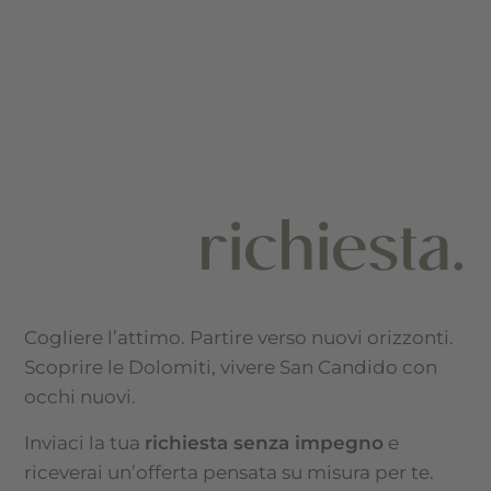
richiesta.
Cogliere l’attimo. Partire verso nuovi orizzonti.
Scoprire le Dolomiti, vivere San Candido con
occhi nuovi.
Inviaci la tua
richiesta senza impegno
e
riceverai un’offerta pensata su misura per te.