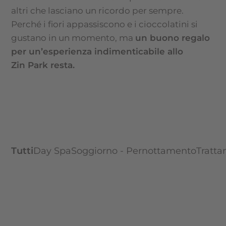
altri che lasciano un ricordo per sempre.
Perché i fiori appassiscono e i cioccolatini si
gustano in un momento, ma
un buono regalo
per un’esperienza indimenticabile allo
Zin Park resta.