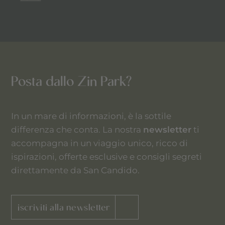
Posta dallo Zin Park?
In un mare di informazioni, è la sottile
differenza che conta. La nostra
newsletter
ti
accompagna in un viaggio unico, ricco di
ispirazioni, offerte esclusive e consigli segreti
direttamente da San Candido.
iscriviti alla newsletter