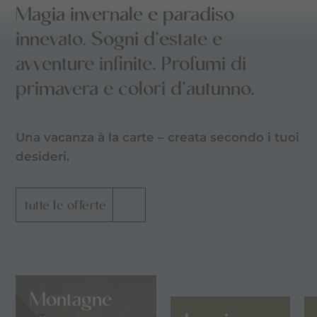
Magia invernale e paradiso
innevato. Sogni d’estate e
avventure infinite. Profumi di
primavera e colori d’autunno.
Una vacanza à la carte – creata secondo i tuoi
desideri.
tutte le offerte
Montagne