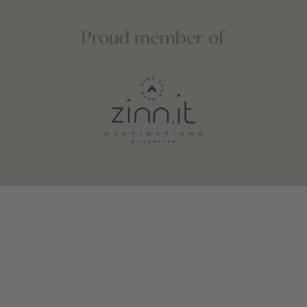
Proud member of