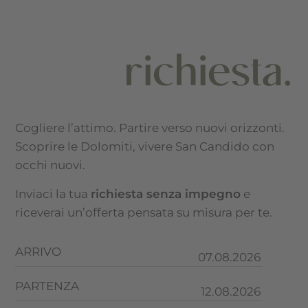
richiesta.
Cogliere l’attimo. Partire verso nuovi orizzonti.
Scoprire le Dolomiti, vivere San Candido con
occhi nuovi.
Inviaci la tua
richiesta senza impegno
e
riceverai un’offerta pensata su misura per te.
ARRIVO
PARTENZA