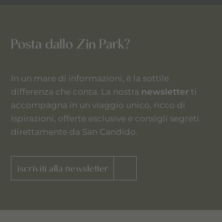
Posta dallo Zin Park?
In un mare di informazioni, è la sottile
differenza che conta. La nostra
newsletter
ti
accompagna in un viaggio unico, ricco di
ispirazioni, offerte esclusive e consigli segreti
direttamente da San Candido.
iscriviti alla newsletter