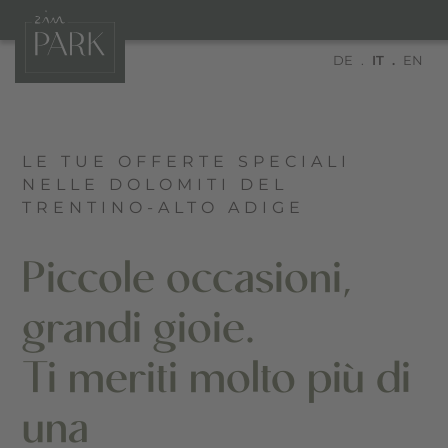
DE
IT
EN
LE TUE OFFERTE SPECIALI
NELLE DOLOMITI DEL
TRENTINO-ALTO ADIGE
Piccole occasioni,
grandi gioie.
Ti meriti molto più di
una