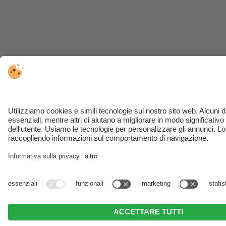
RICHIEDI
PRENOTA