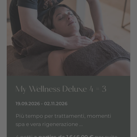
My Wellness Deluxe 4 = 3
19.09.2026 - 02.11.2026
Più tempo per trattamenti, momenti
spa e vera rigenerazione ...