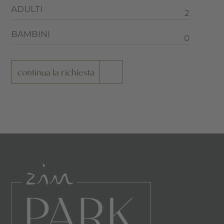
ADULTI
BAMBINI
continua la richiesta