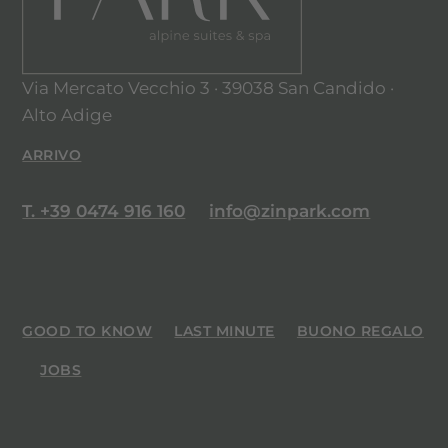
Via Mercato Vecchio 3 · 39038 San Candido ·
Alto Adige
ARRIVO
T. +39 0474 916 160
info@zinpark.com
GOOD TO KNOW
LAST MINUTE
BUONO REGALO
JOBS