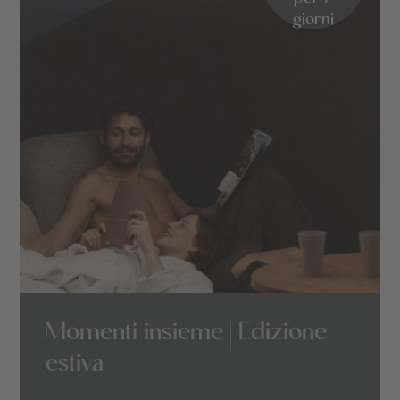
giorni
Momenti insieme | Edizione
estiva