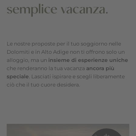
semplice vacanza.
Le nostre proposte per il tuo soggiorno nelle
Dolomiti e in Alto Adige non ti offrono solo un
alloggio, ma un
insieme di esperienze uniche
che renderanno la tua vacanza
ancora più
speciale
. Lasciati ispirare e scegli liberamente
ciò che il tuo cuore desidera.
da