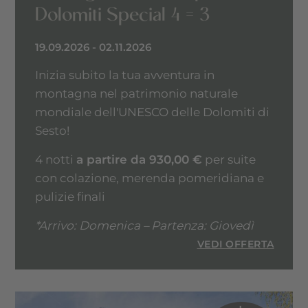
Dolomiti Special 4 = 3
19.09.2026 - 02.11.2026
Inizia subito la tua avventura in
montagna nel patrimonio naturale
mondiale dell'UNESCO delle Dolomiti di
Sesto!
4 notti
a partire da 930,00 €
per suite
con colazione, merenda pomeridiana e
pulizie finali
*Arrivo: Domenica – Partenza: Giovedì
VEDI OFFERTA