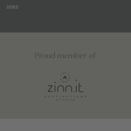
JOBS
Proud member of