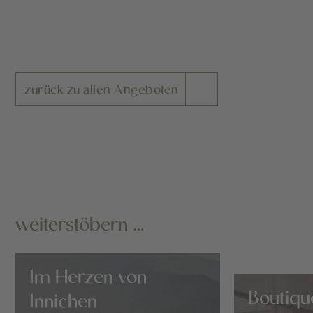
zurück zu allen Angeboten
weiterstöbern …
Im Herzen von
Boutiqu
Innichen