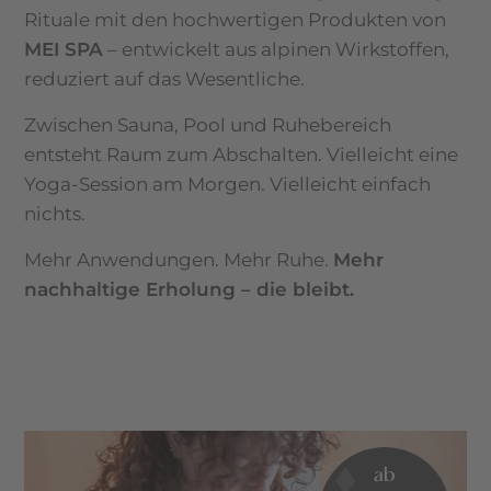
Rituale mit den hochwertigen Produkten von
MEI SPA
– entwickelt aus alpinen Wirkstoffen,
reduziert auf das Wesentliche.
Zwischen Sauna, Pool und Ruhebereich
entsteht Raum zum Abschalten. Vielleicht eine
Yoga-Session am Morgen. Vielleicht einfach
nichts.
Mehr Anwendungen. Mehr Ruhe.
Mehr
nachhaltige Erholung – die bleibt.
ab