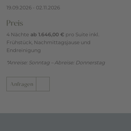
19.09.2026 - 02.11.2026
Preis
4 Nächte
ab 1.646,00 €
pro Suite inkl.
Frühstück, Nachmittagsjause und
Endreinigung
*Anreise: Sonntag – Abreise: Donnerstag
Anfragen