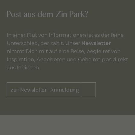
Post aus dem Zin Park?
In einer Flut von Informationen ist es der feine
Unterschied, der zählt. Unser
Newsletter
nimmt Dich mit auf eine Reise, begleitet von
Inspiration, Angeboten und Geheimtipps direkt
aus Innichen.
zur Newsletter-Anmeldung