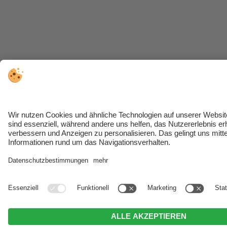
ANFRAGEN
BUCHEN
ANGEBOTE