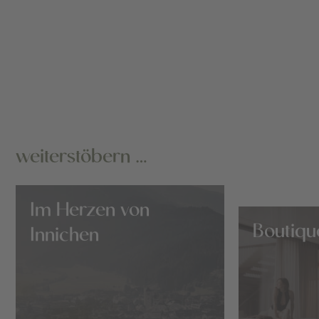
weiterstöbern …
Im Herzen von
Boutiqu
Innichen