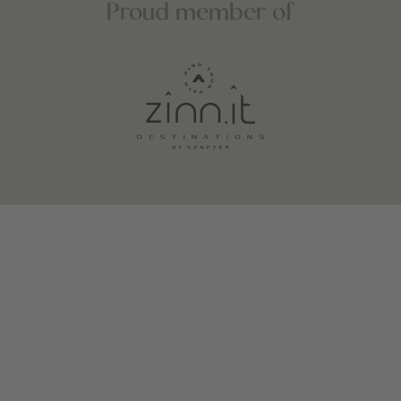
Proud member of