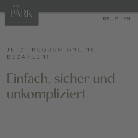
DE
IT
EN
JETZT BEQUEM ONLINE
BEZAHLEN!
Einfach, sicher und
unkompliziert