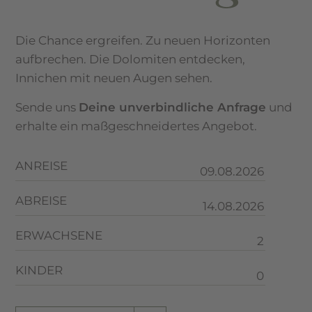
Die Chance ergreifen. Zu neuen Horizonten
aufbrechen. Die Dolomiten entdecken,
Innichen mit neuen Augen sehen.
Sende uns
Deine unverbindliche Anfrage
und
erhalte ein maßgeschneidertes Angebot.
ANREISE
ABREISE
ERWACHSENE
KINDER